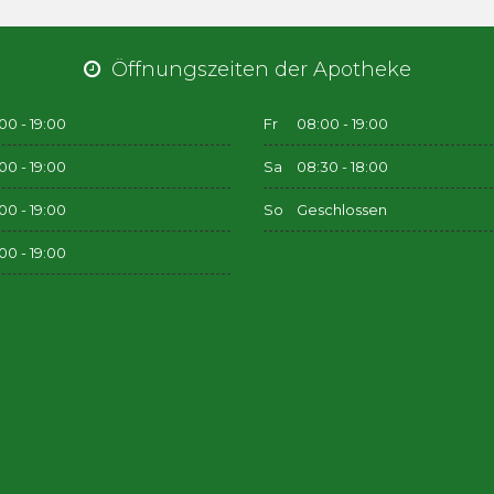
Öffnungszeiten der Apotheke
00 - 19:00
Fr
08:00 - 19:00
00 - 19:00
Sa
08:30 - 18:00
00 - 19:00
So
Geschlossen
00 - 19:00