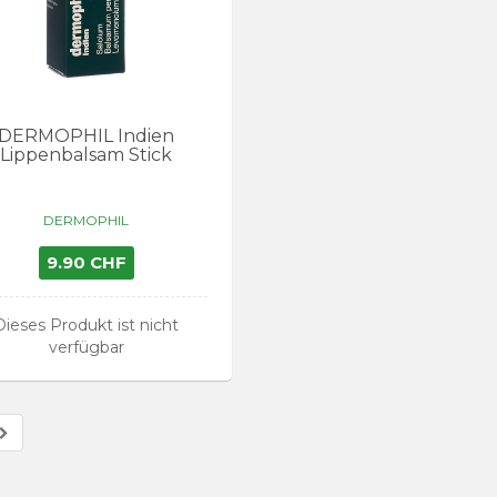
DERMOPHIL Indien
Lippenbalsam Stick
DERMOPHIL
9.90 CHF
Dieses Produkt ist nicht
verfügbar