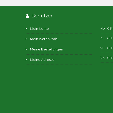
Benutzer
Mo
08:
Mein Konto
Di
08:
Mein Warenkorb
Mi
08:
Meine Bestellungen
Do
08:
Meine Adresse